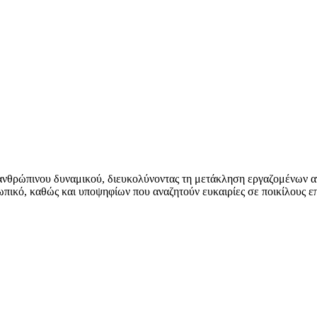
ανθρώπινου δυναμικού, διευκολύνοντας τη μετάκληση εργαζομένων α
ωπικό, καθώς και υποψηφίων που αναζητούν ευκαιρίες σε ποικίλους ε