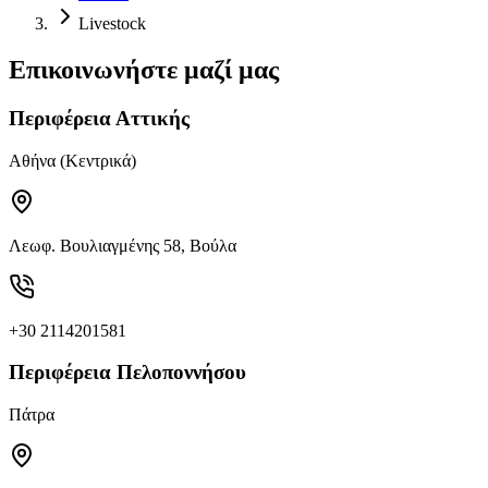
Livestock
Επικοινωνήστε μαζί μας
Περιφέρεια Αττικής
Αθήνα (Κεντρικά)
Λεωφ. Βουλιαγμένης 58, Βούλα
+30 2114201581
Περιφέρεια Πελοποννήσου
Πάτρα