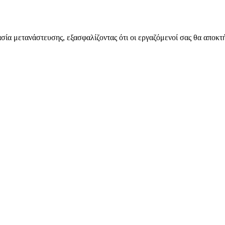
κασία μετανάστευσης, εξασφαλίζοντας ότι οι εργαζόμενοί σας θα αποκ