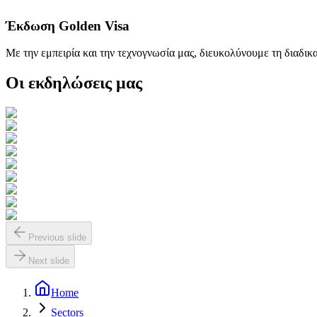
Έκδωση Golden Visa
Με την εμπειρία και την τεχνογνωσία μας, διευκολύνουμε τη διαδι
Οι εκδηλώσεις μας
Previous slide
Next slide
Home
Sectors