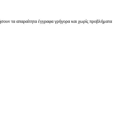
τήσουν τα απαραίτητα έγγραφα γρήγορα και χωρίς προβλήματα