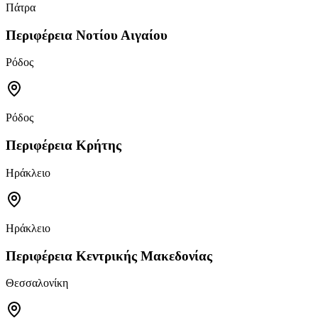
Πάτρα
Περιφέρεια Νοτίου Αιγαίου
Ρόδος
Ρόδος
Περιφέρεια Κρήτης
Ηράκλειο
Ηράκλειο
Περιφέρεια Κεντρικής Μακεδονίας
Θεσσαλονίκη